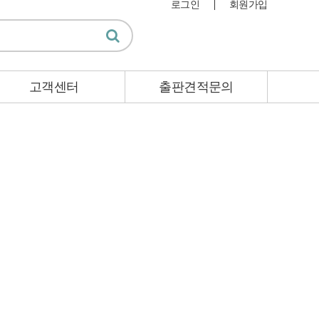
로그인
회원가입
고객센터
출판견적문의