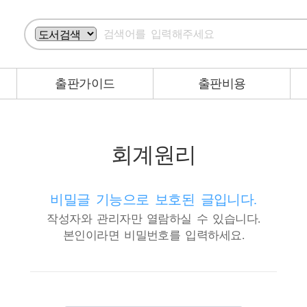
출판가이드
출판비용
회계원리
비밀글 기능으로 보호된 글입니다.
작성자와 관리자만 열람하실 수 있습니다.
본인이라면 비밀번호를 입력하세요.