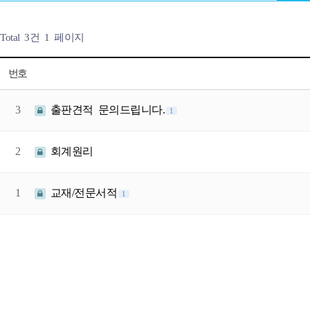
Total 3건
1 페이지
번호
3
출판견적 문의드립니다.
1
2
회계원리
1
교재/전문서적
1