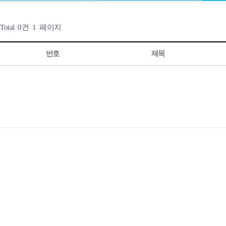
Total 0건
1 페이지
번호
제목