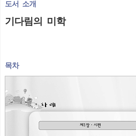
도서 소개
기다림의 미학
목차