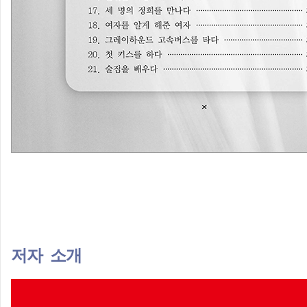
저자 소개