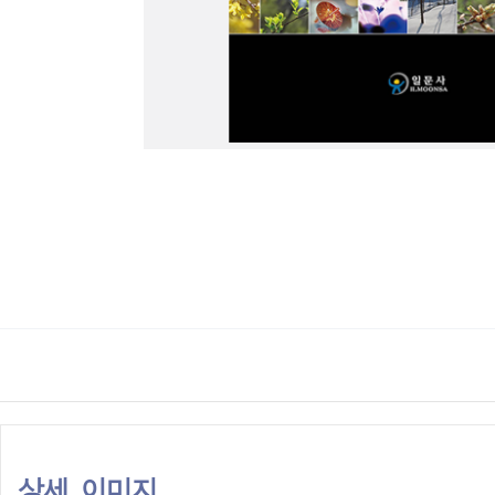
상세 이미지